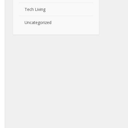
Tech Living
Uncategorized