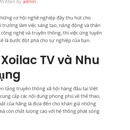
Written by
admin
hững cơ hội nghề nghiệp đầy thu hút cho
 trường làm việc sáng tạo, năng động và thân
 công nghệ và truyền thông, thì việc ứng tuyển
sẽ là bước đột phá cho sự nghiệp của bạn.
ề Xoilac TV và Nhu
dụng
n tảng truyền thông xã hội hàng đầu tại Việt
cung cấp các nội dung phong phú về thể thao,
n nhất của hãng là đưa đến cho khán giả những
mà còn chất lượng cao với hệ thống phát sóng