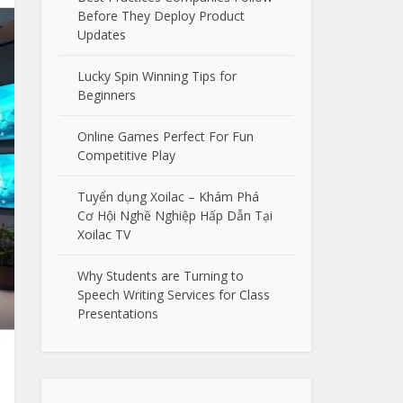
Before They Deploy Product
Updates
Lucky Spin Winning Tips for
Beginners
Online Games Perfect For Fun
Competitive Play
Tuyển dụng Xoilac – Khám Phá
Cơ Hội Nghề Nghiệp Hấp Dẫn Tại
Xoilac TV
Why Students are Turning to
Speech Writing Services for Class
Presentations