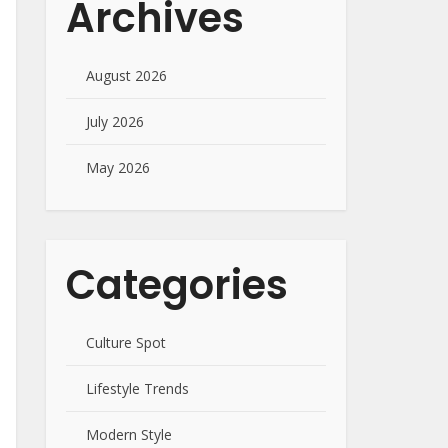
Archives
August 2026
July 2026
May 2026
Categories
Culture Spot
Lifestyle Trends
Modern Style